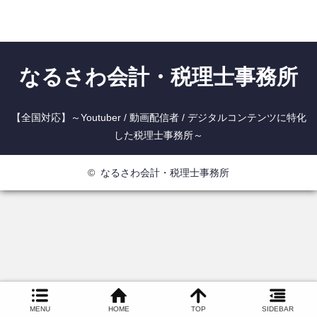
なるさわ会計・税理士事務所
【全国対応】～Youtuber / 動画配信者 / デジタルコンテンツに特化
した税理士事務所～
©
なるさわ会計・税理士事務所
MENU
HOME
TOP
SIDEBAR