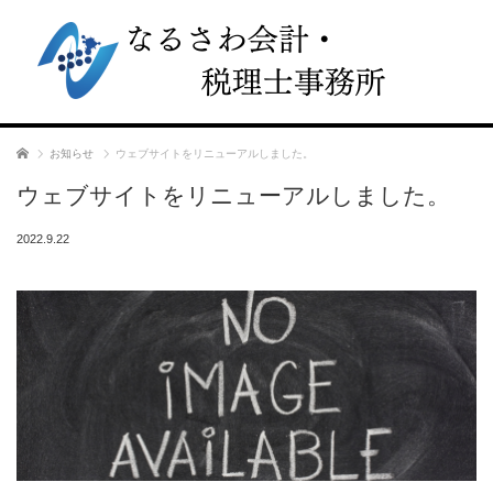
ホーム
お知らせ
ウェブサイトをリニューアルしました。
ウェブサイトをリニューアルしました。
2022.9.22