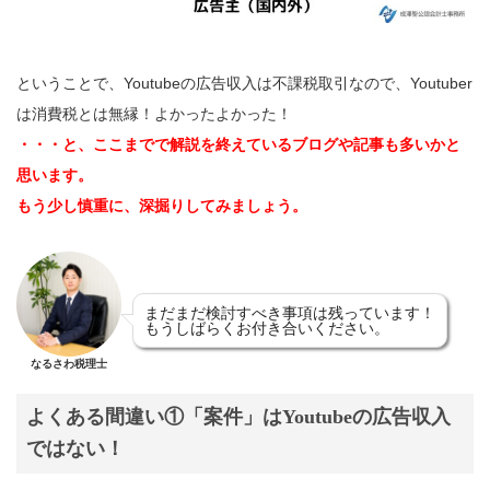
ということで、Youtubeの広告収入は不課税取引なので、Youtuber
は消費税とは無縁！よかったよかった！
・・・と、ここまでで解説を終えているブログや記事も多いかと
思います。
もう少し慎重に、深掘りしてみましょう。
まだまだ検討すべき事項は残っています！
もうしばらくお付き合いください。
なるさわ税理士
よくある間違い①「案件」はYoutubeの広告収入
ではない！