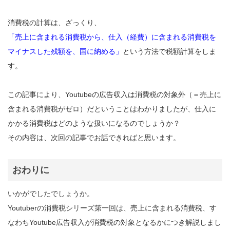
消費税の計算は、ざっくり、
「売上に含まれる消費税から、仕入（経費）に含まれる消費税を
マイナスした残額を、国に納める」
という方法で税額計算をしま
す。
この記事により、Youtubeの広告収入は消費税の対象外（＝売上に
含まれる消費税がゼロ）だということはわかりましたが、仕入に
かかる消費税はどのような扱いになるのでしょうか？
その内容は、次回の記事でお話できればと思います。
おわりに
いかがでしたでしょうか。
Youtuberの消費税シリーズ第一回は、売上に含まれる消費税、す
なわちYoutube広告収入が消費税の対象となるかにつき解説しまし