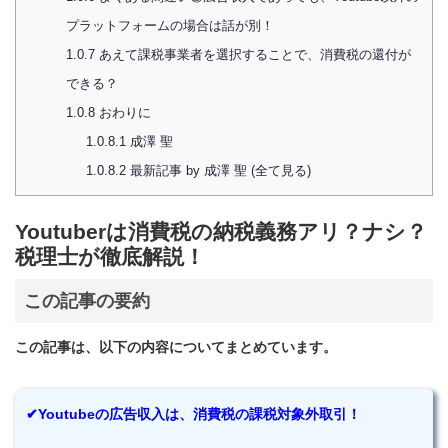
プラットフォームの場合は話が別！
1.0.7
あえて課税事業者を選択することで、消費税の還付が
できる？
1.0.8
おわりに
1.0.8.1
成澤 聖
1.0.8.2
最新記事 by 成澤 聖 (全て見る)
Youtuberは消費税の納税義務アリ？ナシ？
税理士が徹底解説！
この記事の要約
この記事は、以下の内容についてまとめています。
✔Youtubeの広告収入は、消費税の課税対象外取引！