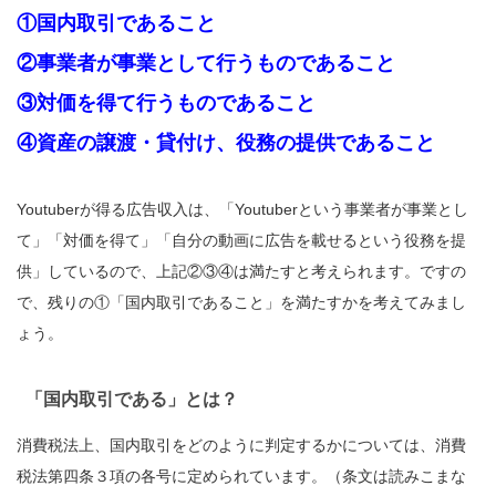
①国内取引であること
②事業者が事業として行うものであること
③対価を得て行うものであること
④資産の譲渡・貸付け、役務の提供であること
Youtuberが得る広告収入は、「Youtuberという事業者が事業とし
て」「対価を得て」「自分の動画に広告を載せるという役務を提
供」しているので、上記②③④は満たすと考えられます。ですの
で、残りの①「国内取引であること」を満たすかを考えてみまし
ょう。
「国内取引である」とは？
消費税法上、国内取引をどのように判定するかについては、消費
税法第四条３項の各号に定められています。（条文は読みこまな