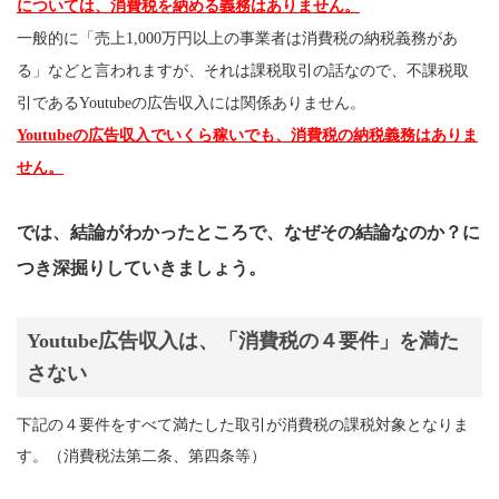
については、消費税を納める義務はありません。
一般的に「売上1,000万円以上の事業者は消費税の納税義務があ
る」などと言われますが、それは課税取引の話なので、不課税取
引であるYoutubeの広告収入には関係ありません。
Youtubeの広告収入でいくら稼いでも、消費税の納税義務はありま
せん。
では、結論がわかったところで、なぜその結論なのか？に
つき深掘りしていきましょう。
Youtube広告収入は、「消費税の４要件」を満た
さない
下記の４要件をすべて満たした取引が消費税の課税対象となりま
す。（消費税法第二条、第四条等）