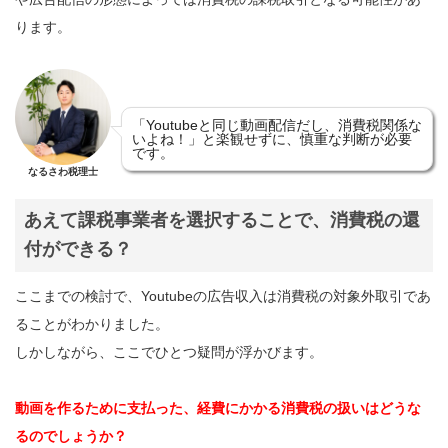
ります。
「Youtubeと同じ動画配信だし、消費税関係な
いよね！」と楽観せずに、慎重な判断が必要
です。
なるさわ税理士
あえて課税事業者を選択することで、消費税の還
付ができる？
ここまでの検討で、Youtubeの広告収入は消費税の対象外取引であ
ることがわかりました。
しかしながら、ここでひとつ疑問が浮かびます。
動画を作るために支払った、経費にかかる消費税の扱いはどうな
るのでしょうか？